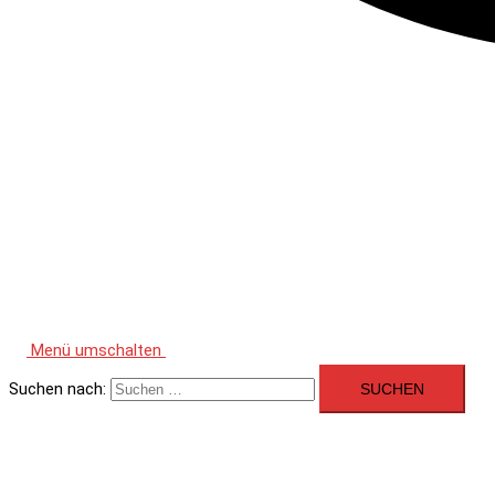
Menü umschalten
Suchen nach: