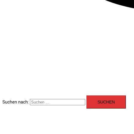
Suchen nach: